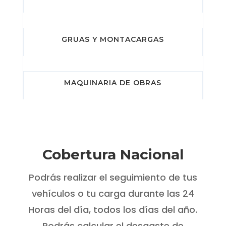
GRUAS Y MONTACARGAS
MAQUINARIA DE OBRAS
Cobertura Nacional
Podrás realizar el seguimiento de tus
vehículos o tu carga durante las 24
Horas del día, todos los días del año.
Podrás calcular el desgaste de