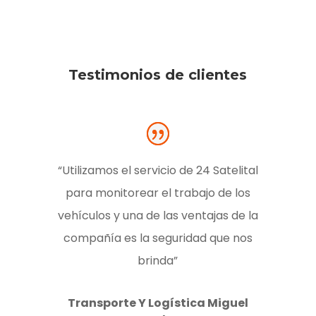
Testimonios de clientes
“Utilizamos el servicio de 24 Satelital
para monitorear el trabajo de los
vehículos y una de las ventajas de la
compañía es la seguridad que nos
brinda”
Transporte Y Logística Miguel