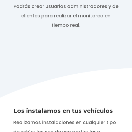
Podrás crear usuarios administradores y de
clientes para realizar el monitoreo en
tiempo real.
Los instalamos en tus vehículos
Realizamos instalaciones en cualquier tipo
de vehículos sea de uso particular o