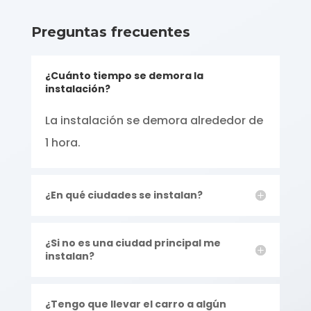
Preguntas frecuentes
¿Cuánto tiempo se demora la
instalación?
La instalación se demora alrededor de
1 hora.
¿En qué ciudades se instalan?
¿Si no es una ciudad principal me
instalan?
¿Tengo que llevar el carro a algún