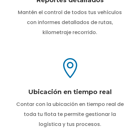
Reportes detallados
Mantén el control de todos tus vehículos
con informes detallados de rutas,
kilometraje recorrido.

Ubicación en tiempo real
Contar con la ubicación en tiempo real de
toda tu flota te permite gestionar la
logística y tus procesos.