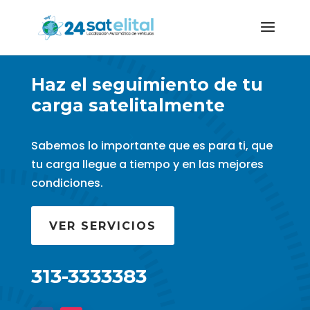
Haz el seguimiento de tu
carga satelitalmente
Sabemos lo importante que es para ti, que
tu carga llegue a tiempo y en las mejores
condiciones.
VER SERVICIOS
313-3333383