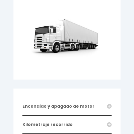
Encendido y apagado de motor
Kilometraje recorrido