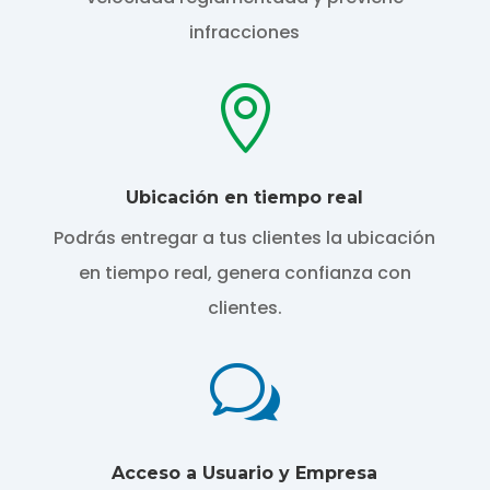
infracciones

Ubicación en tiempo real
Podrás entregar a tus clientes la ubicación
en tiempo real, genera confianza con
clientes.
w
Acceso a Usuario y Empresa