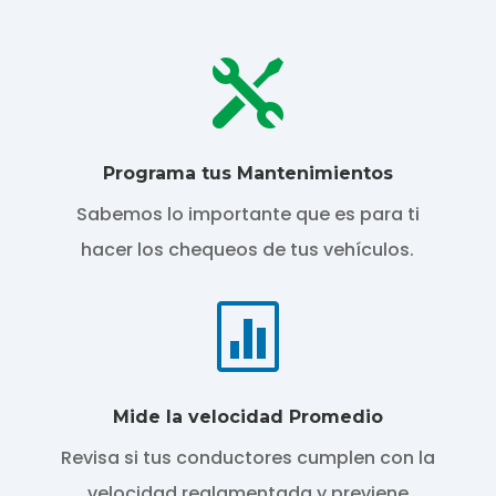

Programa tus Mantenimientos
Sabemos lo importante que es para ti
hacer los chequeos de tus vehículos.

Mide la velocidad Promedio
Revisa si tus conductores cumplen con la
velocidad reglamentada y previene