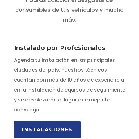
consumibles de tus vehículos y mucho
más.
Instalado por Profesionales
Agenda tu instalación en las principales
ciudades del país; nuestros técnicos
cuentan con más de 10 años de experiencia
en la instalación de equipos de seguimiento
y se desplazarán al lugar que mejor te
convenga.
INSTALACIONES