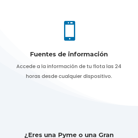

Fuentes de información
Accede a la información de tu flota las 24
horas desde cualquier dispositivo.
¿Eres una Pyme o una Gran