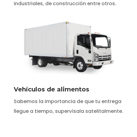
industriales, de construcción entre otros.
Vehículos de alimentos
Sabemos la importancia de que tu entrega
llegue a tiempo, supervísala satelitalmente.