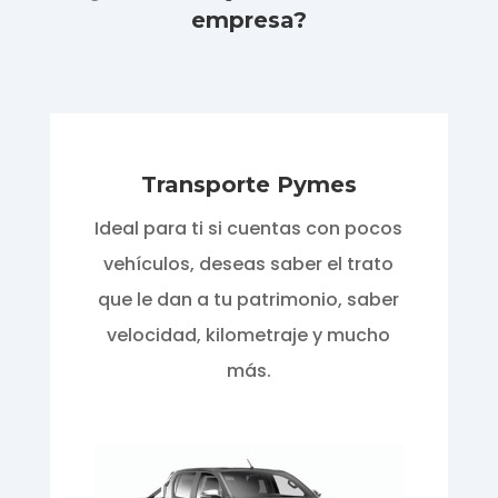
empresa?
Transporte Pymes
Ideal para ti si cuentas con pocos
vehículos, deseas saber el trato
que le dan a tu patrimonio, saber
velocidad, kilometraje y mucho
más.