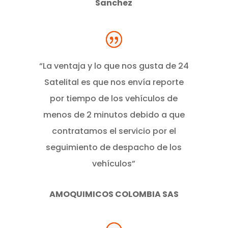
Sanchez
“La ventaja y lo que nos gusta de 24
Satelital es que nos envía reporte
por tiempo de los vehículos de
menos de 2 minutos debido a que
contratamos el servicio por el
seguimiento de despacho de los
vehículos”
AMOQUIMICOS COLOMBIA SAS