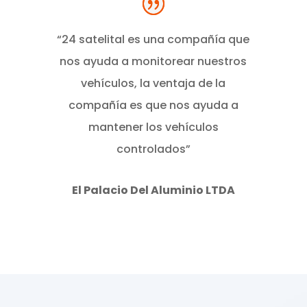
“24 satelital es una compañía que
nos ayuda a monitorear nuestros
vehículos, la ventaja de la
compañía es que nos ayuda a
mantener los vehículos
controlados”
El Palacio Del Aluminio LTDA