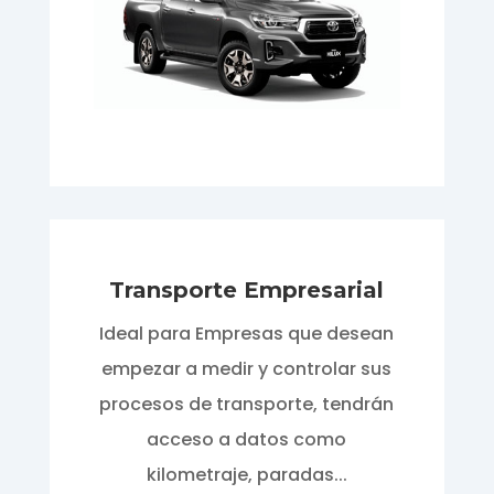
Transporte Empresarial
Ideal para Empresas que desean
empezar a medir y controlar sus
procesos de transporte, tendrán
acceso a datos como
kilometraje, paradas...