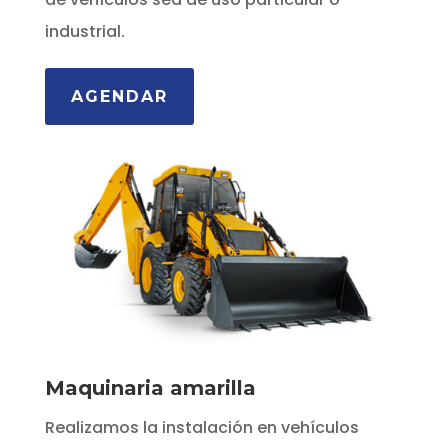
industrial.
AGENDAR
Maquinaria amarilla
Realizamos la instalación en vehículos