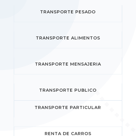
TRANSPORTE PESADO
TRANSPORTE ALIMENTOS
TRANSPORTE MENSAJERIA
TRANSPORTE PUBLICO
TRANSPORTE PARTICULAR
RENTA DE CARROS