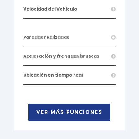
Velocidad del Vehiculo
Paradas realizadas
Aceleración y frenadas bruscas
Ubicación en tiempo real
VER MÁS FUNCIONES